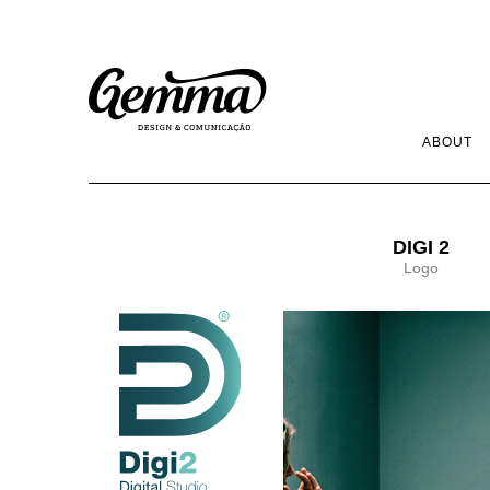
ABOUT
DIGI 2
Logo